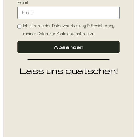
Email
Ich stimme der Datenverarbeitung & Speicherung
meiner Daten zur Kontaktaufnahme zu.
Absenden
Lass uns quatschen!