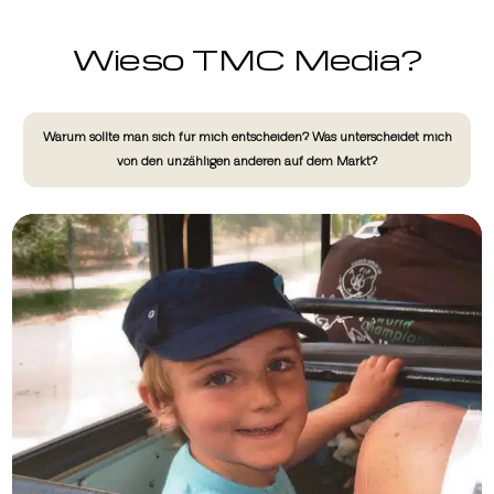
Wieso TMC Media?
Warum sollte man sich für mich entscheiden? Was unterscheidet mich
von den unzähligen anderen auf dem Markt?