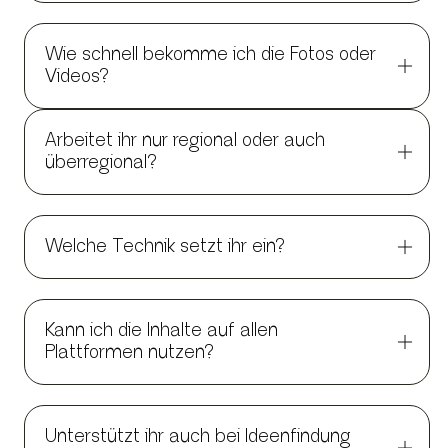
Wie schnell bekomme ich die Fotos oder
Videos?
⁠Arbeitet ihr nur regional oder auch
überregional?
Welche Technik setzt ihr ein?
⁠Kann ich die Inhalte auf allen
Plattformen nutzen?
⁠Unterstützt ihr auch bei Ideenfindung