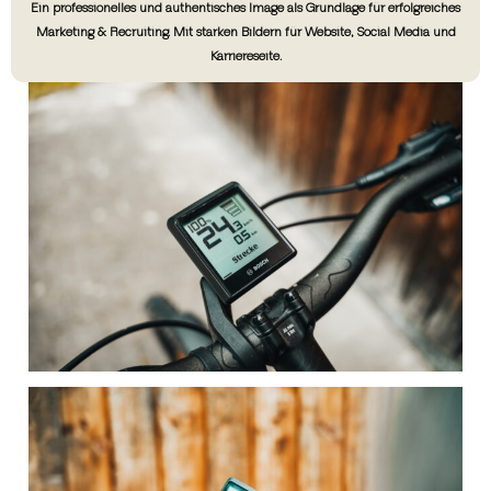
Ein professionelles und authentisches Image als Grundlage für erfolgreiches
Marketing & Recruiting. Mit starken Bildern für Website, Social Media und
Karriereseite.