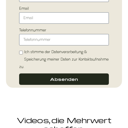
Email
Telefonnummer
Ich stimme der Datenverarbeitung &
Speicherung meiner Daten zur Kontaktaufnahme
zu.
Absenden
Videos, die Mehrwert