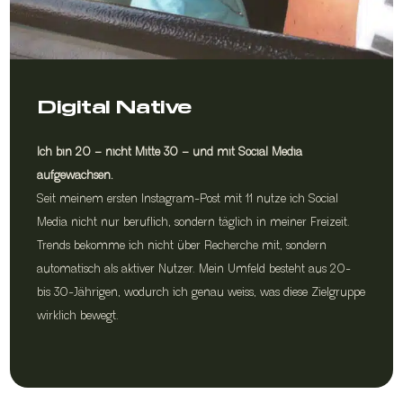
Digital Native
Ich bin 20 – nicht Mitte 30 – und mit Social Media
aufgewachsen.
Seit meinem ersten Instagram-Post mit 11 nutze ich Social
Media nicht nur beruflich, sondern täglich in meiner Freizeit.
Trends bekomme ich nicht über Recherche mit, sondern
automatisch als aktiver Nutzer. Mein Umfeld besteht aus 20-
bis 30-Jährigen, wodurch ich genau weiss, was diese Zielgruppe
wirklich bewegt.