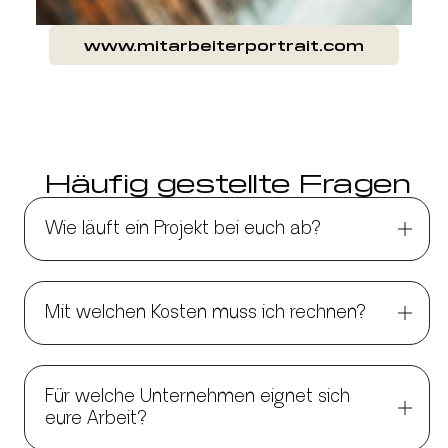
www.mitarbeiterportrait.com
Häufig gestellte Fragen
Wie läuft ein Projekt bei euch ab?
Mit welchen Kosten muss ich rechnen?
Für welche Unternehmen eignet sich
eure Arbeit?