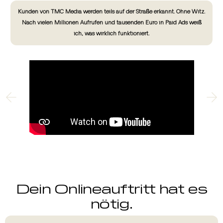
Kunden von TMC Media werden teils auf der Straße erkannt. Ohne Witz.
Nach vielen Millionen Aufrufen und tausenden Euro in Paid Ads weiß
ich, was wirklich funktioniert.
Dein Onlineauftritt hat es
nötig.