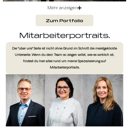
Mehr anzeigen
Zum Portfolio
Mitarbeiterportraits.
Die "über uns" Seite ist nicht ohne Grund im Schnitt die meistgeklickte
Unterseite. Wenn du dein Team so zeigen willst, wie es wirklich ist,
findest du hier alles rund um meine Spezialisierung auf
Mitarbeiterportraits.