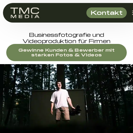
Kontakt
Businessfotografie und
Videoproduktion für Firmen
Gewinne Kunden & Bewerber mit
starken Fotos & Videos