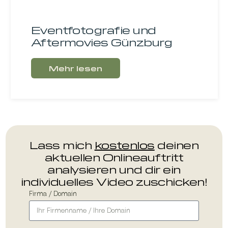
Eventfotografie und
Aftermovies Günzburg
Mehr lesen
Lass mich
kostenlos
deinen
aktuellen Onlineauftritt
analysieren und dir ein
individuelles Video zuschicken!
Firma / Domain