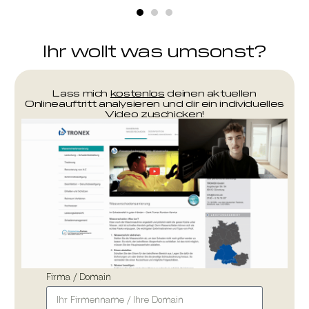
Ihr wollt was umsonst?
Lass mich
kostenlos
deinen aktuellen
Onlineauftritt analysieren und dir ein individuelles
Video zuschicken!
Firma / Domain