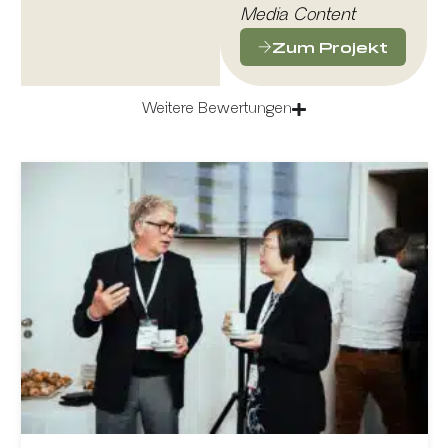
Media Content
Zum Projekt
Weitere Bewertungen