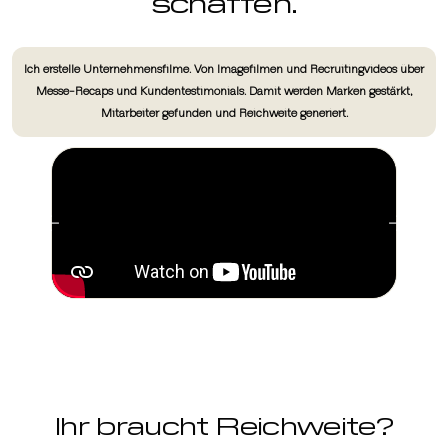
schaffen.
Ich erstelle Unternehmensfilme. Von Imagefilmen und Recruitingvideos über
Messe-Recaps und Kundentestimonials. Damit werden Marken gestärkt,
Mitarbeiter gefunden und Reichweite generiert.
Ihr braucht Reichweite?