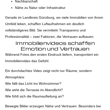
Nachbarschaft
Nähe zu Natur oder Infrastruktur
Gerade im Landkreis Günzburg, wo viele Immobilien von ihrem
Umfeld leben, schaffen Luftaufnahmen ein deutlich
vollständigeres Bild. Sie vermitteln Transparenz und
Professionalität – zwei Faktoren, die Vertrauen aufbauen.
Immobilienvideos schaffen
Emotion und Vertrauen
Während Fotos den ersten Eindruck liefern, transportiert ein
Immobilienvideo das Gefühl.
Ein durchdachtes Video zeigt nicht nur Räume, sondern
Atmosphäre:
Wie fällt das Licht ins Wohnzimmer?
Wie wirkt die Terrasse im Abendlicht?
Wie fühlt sich die Raumaufteilung an?
Bewegte Bilder erzeugen Nähe und Vertrauen. Besonders bei