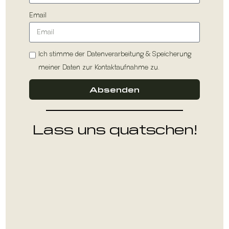
Email
Ich stimme der Datenverarbeitung & Speicherung
meiner Daten zur Kontaktaufnahme zu.
Absenden
Lass uns quatschen!