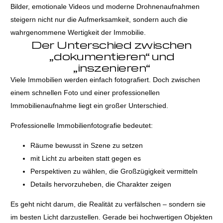
Bilder, emotionale Videos und moderne Drohnenaufnahmen
steigern nicht nur die Aufmerksamkeit, sondern auch die
wahrgenommene Wertigkeit der Immobilie.
Der Unterschied zwischen
„dokumentieren“ und
„inszenieren“
Viele Immobilien werden einfach fotografiert. Doch zwischen
einem schnellen Foto und einer professionellen
Immobilienaufnahme liegt ein großer Unterschied.
Professionelle Immobilienfotografie bedeutet:
Räume bewusst in Szene zu setzen
mit Licht zu arbeiten statt gegen es
Perspektiven zu wählen, die Großzügigkeit vermitteln
Details hervorzuheben, die Charakter zeigen
Es geht nicht darum, die Realität zu verfälschen – sondern sie
im besten Licht darzustellen. Gerade bei hochwertigen Objekten