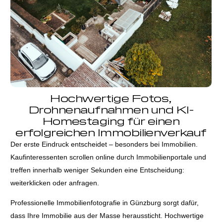
Hochwertige Fotos,
Drohnenaufnahmen und KI-
Homestaging für einen
erfolgreichen Immobilienverkauf
Der erste Eindruck entscheidet – besonders bei Immobilien.
Kaufinteressenten scrollen online durch Immobilienportale und
treffen innerhalb weniger Sekunden eine Entscheidung:
weiterklicken oder anfragen.
Professionelle Immobilienfotografie in Günzburg sorgt dafür,
dass Ihre Immobilie aus der Masse heraussticht. Hochwertige