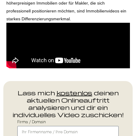
höherpreisigen Immobilien oder für Makler, die sich
professionell positionieren möchten, sind Immobilienvideos ein
starkes Differenzierungsmerkmal.
Lass mich
kostenlos
deinen
aktuellen Onlineauftritt
analysieren und dir ein
individuelles Video zuschicken!
Firma / Domain