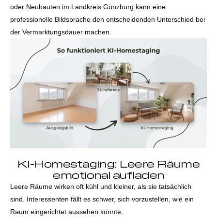
oder Neubauten im Landkreis Günzburg kann eine
professionelle Bildsprache den entscheidenden Unterschied bei
der Vermarktungsdauer machen.
KI-Homestaging: Leere Räume
emotional aufladen
Leere Räume wirken oft kühl und kleiner, als sie tatsächlich
sind. Interessenten fällt es schwer, sich vorzustellen, wie ein
Raum eingerichtet aussehen könnte.