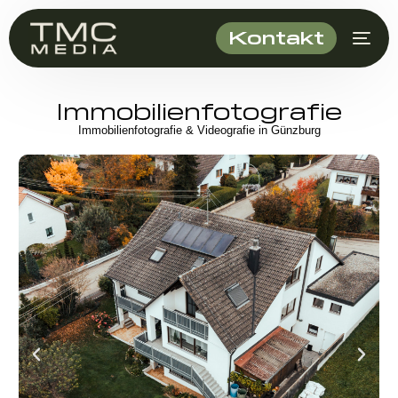
Kontakt
Immobilienfotografie
Immobilienfotografie & Videografie in Günzburg