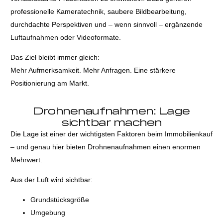
professionelle Kameratechnik, saubere Bildbearbeitung,
durchdachte Perspektiven und – wenn sinnvoll – ergänzende
Luftaufnahmen oder Videoformate.
Das Ziel bleibt immer gleich:
Mehr Aufmerksamkeit. Mehr Anfragen. Eine stärkere
Positionierung am Markt.
Drohnenaufnahmen: Lage
sichtbar machen
Die Lage ist einer der wichtigsten Faktoren beim Immobilienkauf
– und genau hier bieten Drohnenaufnahmen einen enormen
Mehrwert.
Aus der Luft wird sichtbar:
Grundstücksgröße
Umgebung